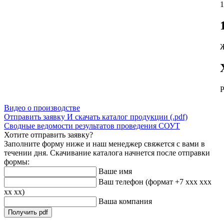
Ж
Видео о производстве
Отправить заявку
И скачать каталог продукции (.pdf)
Сводные ведомости результатов проведения СОУТ
Хотите отправить заявку?
Заполните форму ниже и наш менеджер свяжется с вами в
течении дня. Скачивание каталога начнется после отправки
формы:
Ваше имя
Ваш телефон (формат +7 ххх ххх
хх хх)
Ваша компания